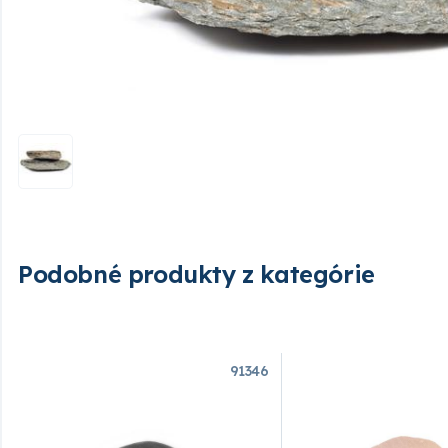
Podobné produkty z kategórie
91346