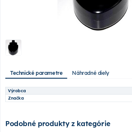
Technické parametre
Náhradné diely
Výrobca
Značka
Podobné produkty z kategórie