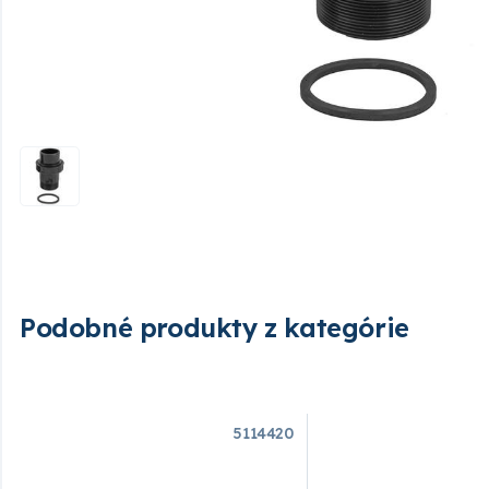
Podobné produkty z kategórie
5114420